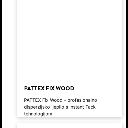
PATTEX FIX WOOD
PATTEX Fix Wood - profesionalno
disperzijsko ljepilo s Instant Tack
tehnologijom