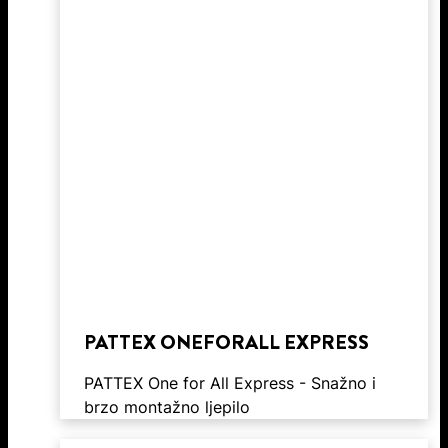
PATTEX ONEFORALL EXPRESS
PATTEX One for All Express - Snažno i
brzo montažno ljepilo