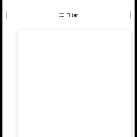
Filter