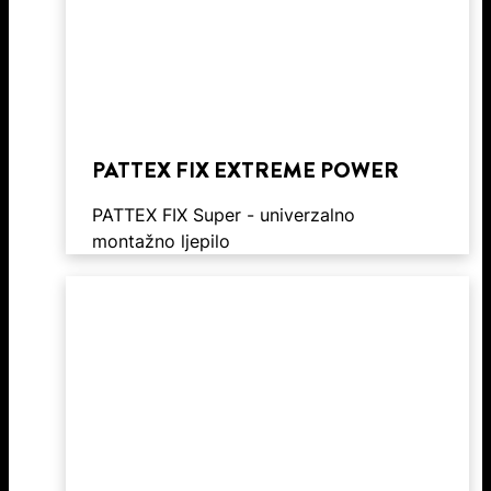
PATTEX FIX EXTREME POWER
PATTEX FIX Super - univerzalno
montažno ljepilo