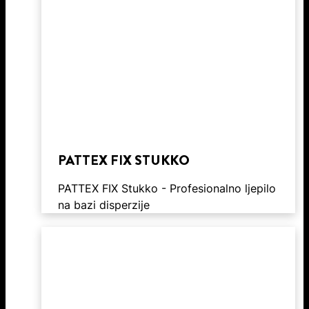
PATTEX FIX STUKKO
PATTEX FIX Stukko - Profesionalno ljepilo
na bazi disperzije