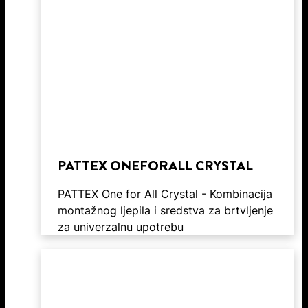
PATTEX ONEFORALL CRYSTAL
PATTEX One for All Crystal - Kombinacija
montažnog ljepila i sredstva za brtvljenje
za univerzalnu upotrebu