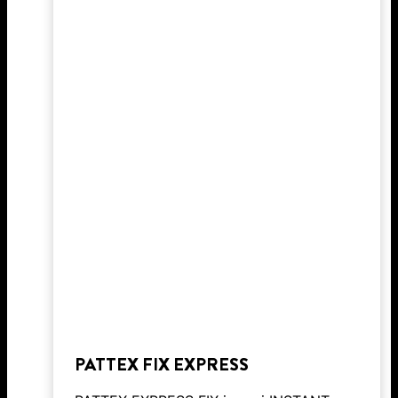
PATTEX FIX EXPRESS