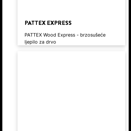
PATTEX EXPRESS
PATTEX Wood Express - brzosušeće
ljepilo za drvo