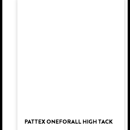
PATTEX ONEFORALL HIGH TACK