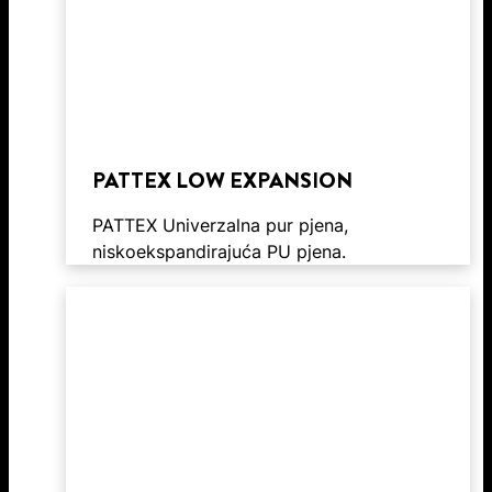
PATTEX LOW EXPANSION
PATTEX Univerzalna pur pjena,
niskoekspandirajuća PU pjena.