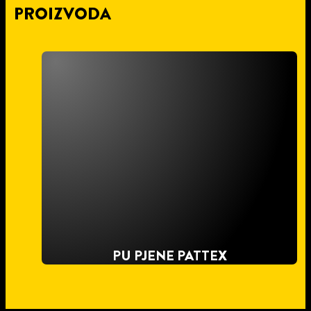
PROIZVODA
PU PJENE PATTEX