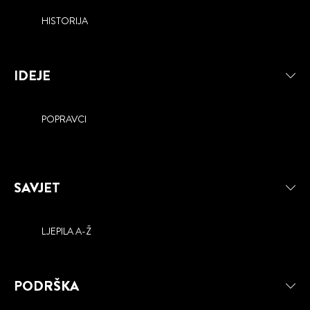
HISTORIJA
IDEJE
POPRAVCI
SAVJET
LJEPILA A-Ž
PODRŠKA