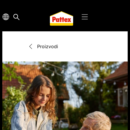
Proizvodi