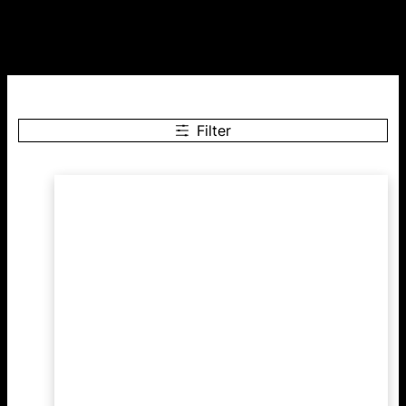
Filter