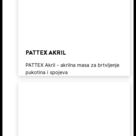
PATTEX AKRIL
PATTEX Akril - akrilna masa za brtvljenje
pukotina i spojeva