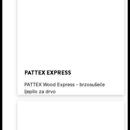
PATTEX EXPRESS
PATTEX Wood Express - brzosušeće
ljepilo za drvo