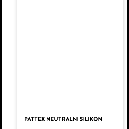
PATTEX NEUTRALNI SILIKON