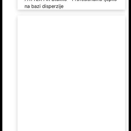
na bazi disperzije