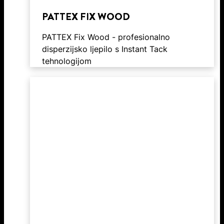
PATTEX FIX WOOD
PATTEX Fix Wood - profesionalno
disperzijsko ljepilo s Instant Tack
tehnologijom