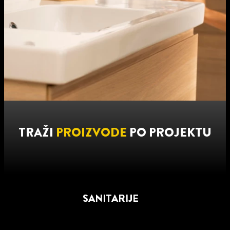
TRAŽI
PROIZVODE
PO PROJEKTU
SANITARIJE