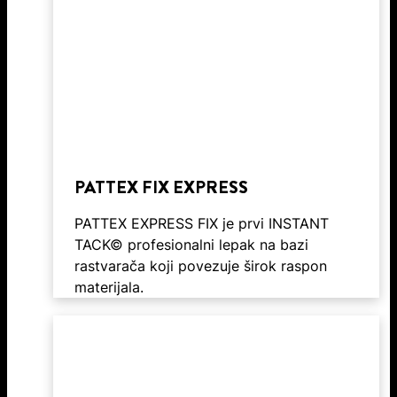
PATTEX FIX EXPRESS
PATTEX EXPRESS FIX je prvi INSTANT
TACK© profesionalni lepak na bazi
rastvarača koji povezuje širok raspon
materijala.