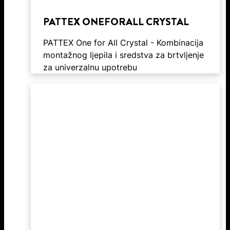
PATTEX ONEFORALL CRYSTAL
PATTEX One for All Crystal - Kombinacija
montažnog ljepila i sredstva za brtvljenje
za univerzalnu upotrebu