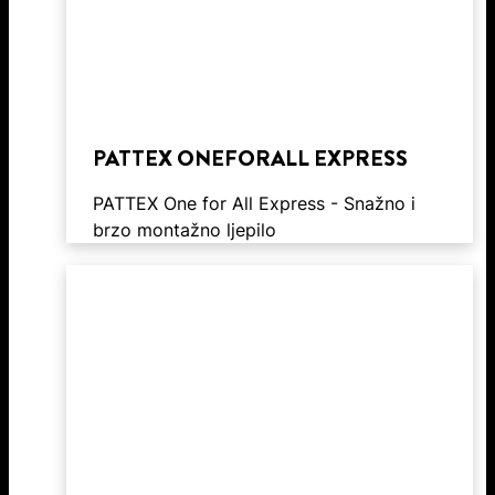
PATTEX ONEFORALL EXPRESS
PATTEX One for All Express - Snažno i
brzo montažno ljepilo