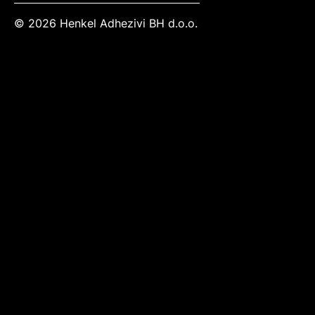
© 2026 Henkel Adhezivi BH d.o.o.