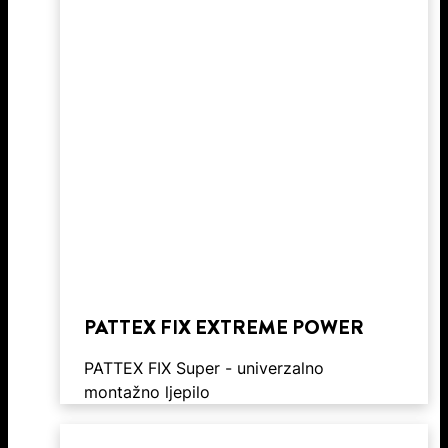
PATTEX FIX EXTREME POWER
PATTEX FIX Super - univerzalno
montažno ljepilo