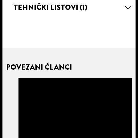
TEHNIČKI LISTOVI
(1)
POVEZANI ČLANCI