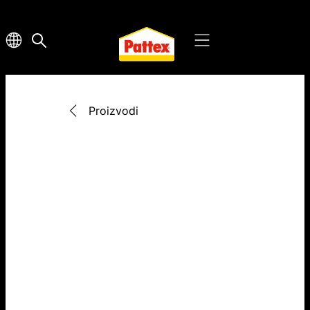
Proizvodi