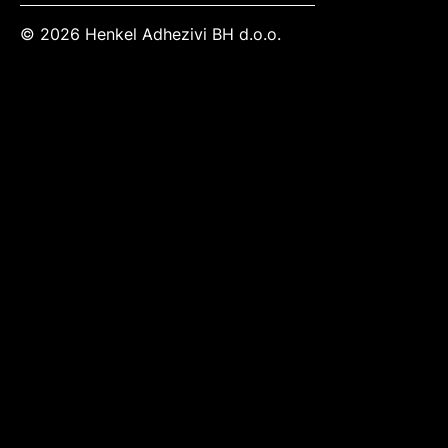
© 2026 Henkel Adhezivi BH d.o.o.