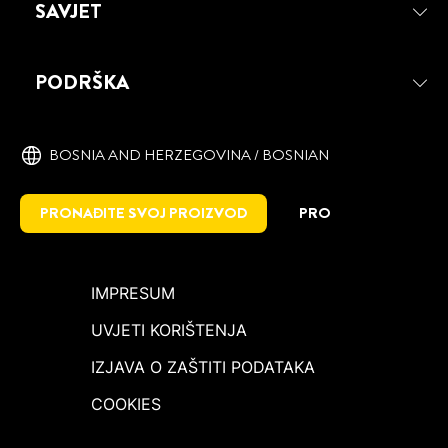
SAVJET
PODRŠKA
BOSNIA AND HERZEGOVINA / BOSNIAN
PRONAĐITE SVOJ PROIZVOD
PRO
IMPRESUM
UVJETI KORIŠTENJA
IZJAVA O ZAŠTITI PODATAKA
COOKIES