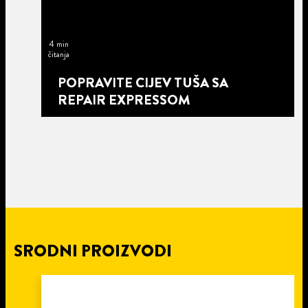
4 min
čitanja
POPRAVITE CIJEV TUŠA SA
REPAIR EXPRESSOM
SRODNI PROIZVODI