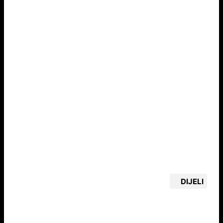
DIJELI