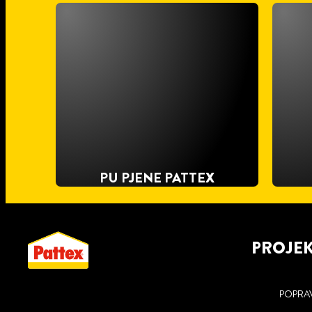
PU PJENE PATTEX
PROJE
POPRA