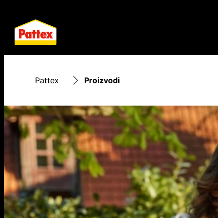
Pattex
Proizvodi