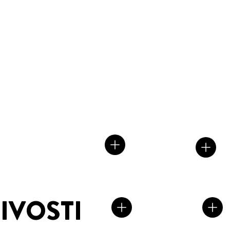
IVOSTI