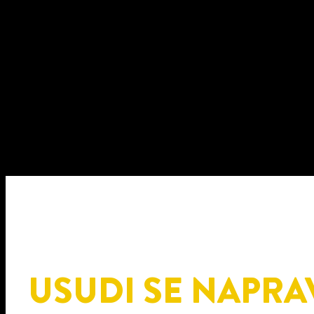
USUDI SE NAPRAV