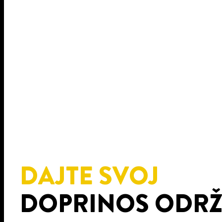
DAJTE SVOJ
DOPRINOS ODRŽ