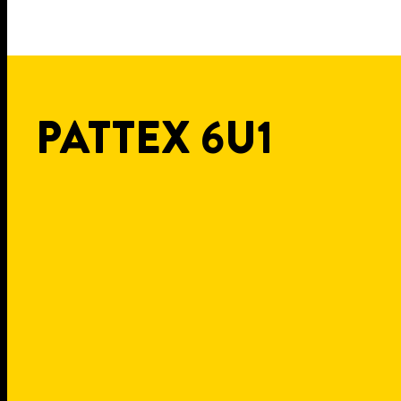
PATTEX 6U1