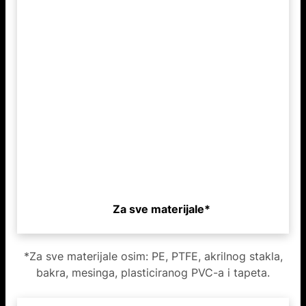
Za sve materijale*
*Za sve materijale osim: PE, PTFE, akrilnog stakla,
bakra, mesinga, plasticiranog PVC-a i tapeta.