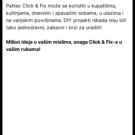
Pattex Click & Fix može se koristiti u kupatilima,
kuhinjama, dnevnim i spavaćim sobama, u ulazima i
na vanjskim površinama. DIY projekti nikada nisu bili
tako jednostavni, zabavni i brzi za uraditi!
Milion ideja u vašim mislima, snaga Click & Fix-a u
vašim rukama!