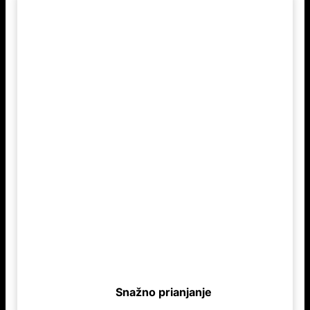
Snažno prianjanje