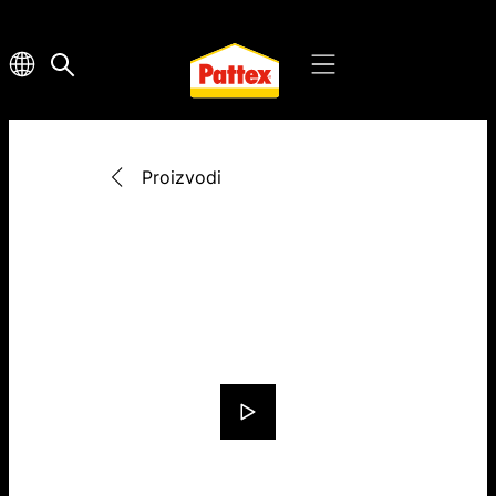
Proizvodi