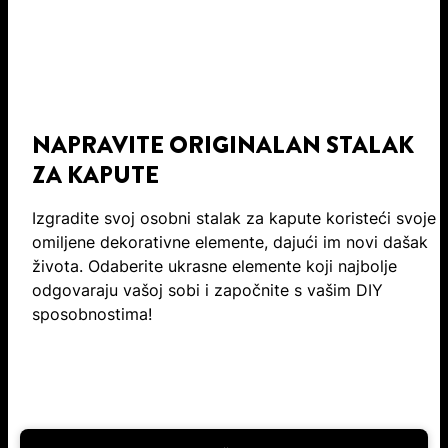
NAPRAVITE ORIGINALAN STALAK
ZA KAPUTE
Izgradite svoj osobni stalak za kapute koristeći svoje
omiljene dekorativne elemente, dajući im novi dašak
života. Odaberite ukrasne elemente koji najbolje
odgovaraju vašoj sobi i započnite s vašim DIY
sposobnostima!