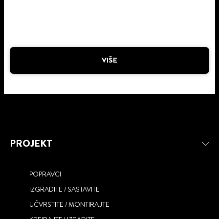
VIŠE
PROJEKT
POPRAVCI
IZGRADITE / SASTAVITE
UČVRSTITE / MONTIRAJTE