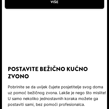
VIŠE
POSTAVITE BEŽIČNO KUĆNO
ZVONO
Pobrinite se da uvijek čujete posjetitelje svog doma
uz pomoć bežičnog zvona. Lakše je nego što mislite!
U samo nekoliko jednostavnih koraka možete ga
postaviti sami, bez pomoći profesionalca.