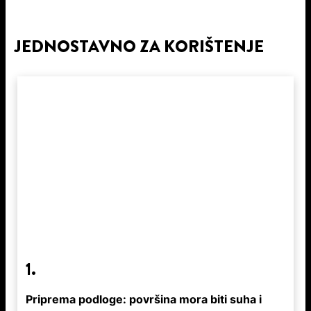
JEDNOSTAVNO ZA KORIŠTENJE
1.
Priprema podloge: površina mora biti suha i