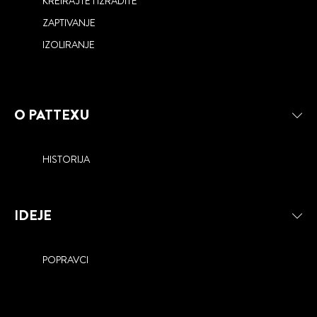
KREIRAJTE I IZRADITE
ZAPTIVANJE
IZOLIRANJE
O PATTEXU
HISTORIJA
IDEJE
POPRAVCI