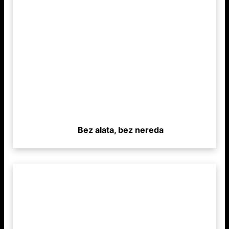
Bez alata, bez nereda