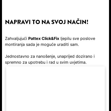
NAPRAVI TO NA SVOJ NAČIN!
Zahvaljujući
Pattex Click&Fix
ljepilu sve poslove
montiranja sada je moguće uraditi sam.
Jednostavno za nanošenje, unaprijed dozirano i
spremno za upotrebu i rad u svim uvjetima.