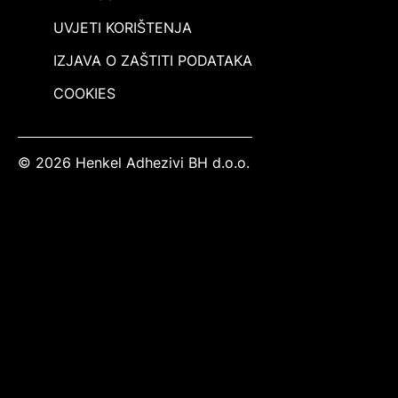
UVJETI KORIŠTENJA
IZJAVA O ZAŠTITI PODATAKA
COOKIES
© 2026 Henkel Adhezivi BH d.o.o.