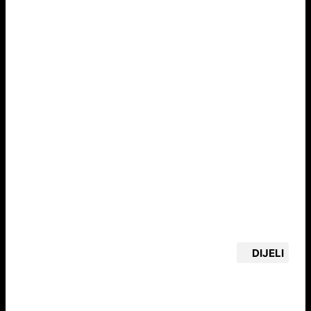
DIJELI