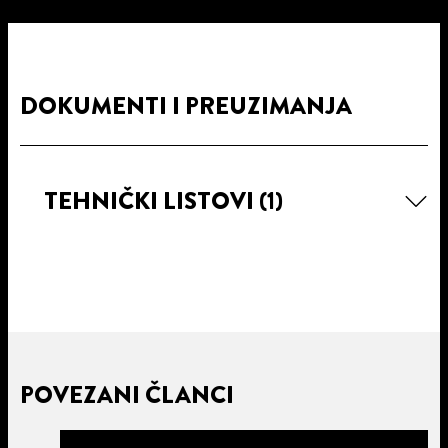
DOKUMENTI I PREUZIMANJA
TEHNIČKI LISTOVI
(1)
POVEZANI ČLANCI