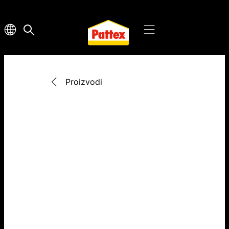
Proizvodi