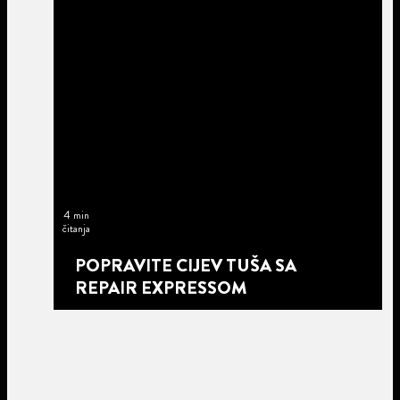
4 min
čitanja
POPRAVITE CIJEV TUŠA SA
REPAIR EXPRESSOM