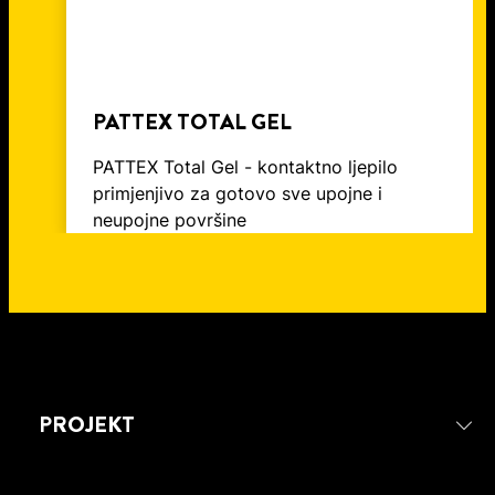
PATTEX TOTAL GEL
PATTEX Total Gel - kontaktno ljepilo
primjenjivo za gotovo sve upojne i
neupojne površine
PROJEKT