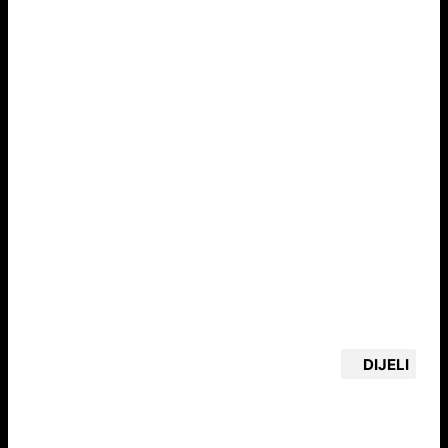
DIJELI