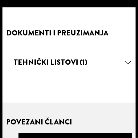
DOKUMENTI I PREUZIMANJA
TEHNIČKI LISTOVI
(1)
POVEZANI ČLANCI