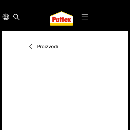
Proizvodi