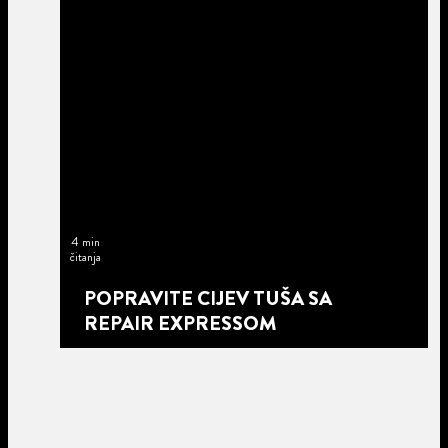
4 min
čitanja
POPRAVITE CIJEV TUŠA SA
REPAIR EXPRESSOM