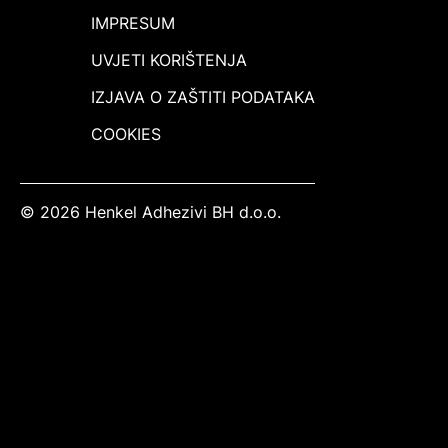
IMPRESUM
UVJETI KORIŠTENJA
IZJAVA O ZAŠTITI PODATAKA
COOKIES
© 2026 Henkel Adhezivi BH d.o.o.