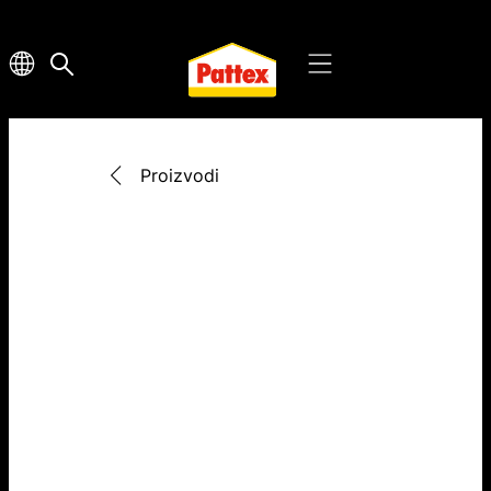
Proizvodi