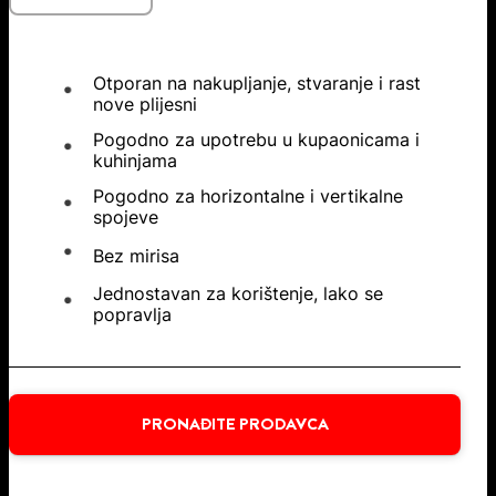
Otporan na nakupljanje, stvaranje i rast
nove plijesni
Pogodno za upotrebu u kupaonicama i
kuhinjama
Pogodno za horizontalne i vertikalne
spojeve
Bez mirisa
Jednostavan za korištenje, lako se
popravlja
PRONAĐITE PRODAVCA