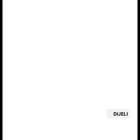
DIJELI