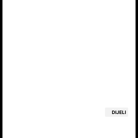
DIJELI