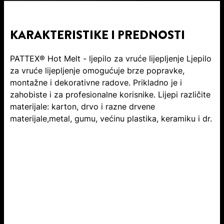
KARAKTERISTIKE I PREDNOSTI
PATTEX® Hot Melt - ljepilo za vruće lijepljenje Ljepilo
za vruće lijepljenje omogućuje brze popravke,
montažne i dekorativne radove. Prikladno je i
zahobiste i za profesionalne korisnike. Lijepi različite
materijale: karton, drvo i razne drvene
materijale,metal, gumu, većinu plastika, keramiku i dr.