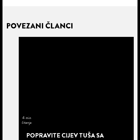
POVEZANI ČLANCI
4 min
čitanja
POPRAVITE CIJEV TUŠA SA