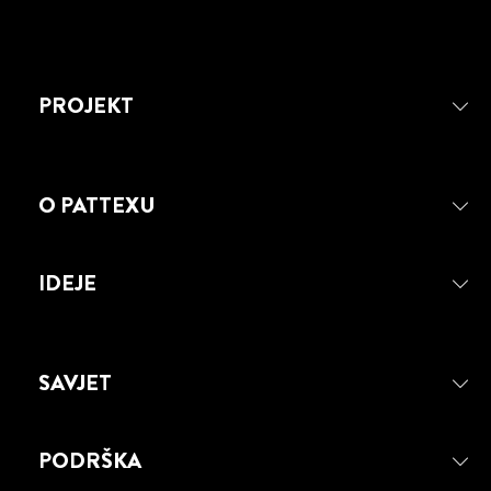
PROJEKT
O PATTEXU
IDEJE
SAVJET
PODRŠKA