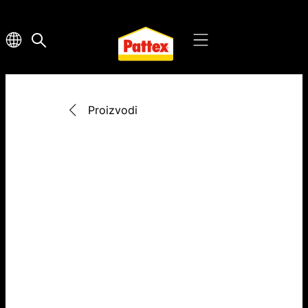
Proizvodi