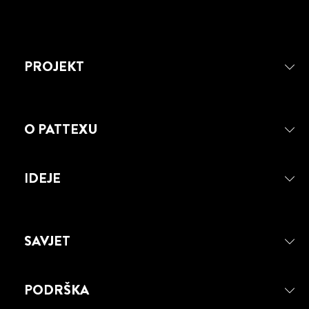
PROJEKT
O PATTEXU
IDEJE
SAVJET
PODRŠKA