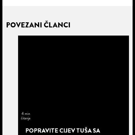
POVEZANI ČLANCI
4 min
čitanja
POPRAVITE CIJEV TUŠA SA