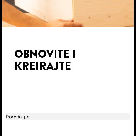
OBNOVITE I
KREIRAJTE
Poredaj po