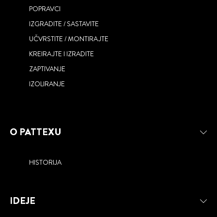
POPRAVCI
IZGRADITE / SASTAVITE
UČVRSTITE / MONTIRAJTE
KREIRAJTE I IZRADITE
ZAPTIVANJE
IZOLIRANJE
O PATTEXU
HISTORIJA
IDEJE