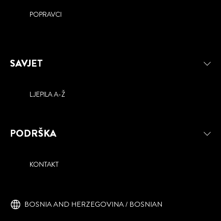
POPRAVCI
SAVJET
LJEPILA A-Ž
PODRŠKA
KONTAKT
BOSNIA AND HERZEGOVINA / BOSNIAN